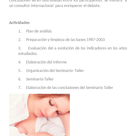
conclusiones serán distribuidas entre los participantes. Se invitará a
un consultor internacional para enriquecer el debate.
Actividades
1. Plan de análisis
2. Preparación y limpieza de las bases 1987-2003
3. Evaluación del a evolución de los indicadores en los años
estudiados.
4. Elaboración del Informe
5. Organización del Seminario- Taller
6. Seminario-Taller
7. Elaboración de las conclusiones del Seminario Taller