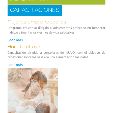
MONITOREO DEL CÓDIGO.
CAPACITACIONES
Mujeres emprendedoras
Programa educativo dirigido a adolescentes enfocado en fomentar
hábitos alimentarios y estilos de vida saludables.
Leer más...
Hacete el bien
Capacitación dirigida a consejeras de NUVO, con el objetivo de
reflexionar sobre las bases de una alimentación saludable.
Leer más...