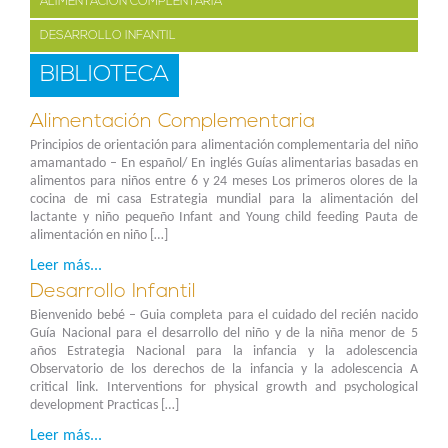
ALIMENTACIÓN COMPLENTARIA
DESARROLLO INFANTIL
BIBLIOTECA
Alimentación Complementaria
Principios de orientación para alimentación complementaria del niño
amamantado – En español/ En inglés Guías alimentarias basadas en
alimentos para niños entre 6 y 24 meses Los primeros olores de la
cocina de mi casa Estrategia mundial para la alimentación del
lactante y niño pequeño Infant and Young child feeding Pauta de
alimentación en niño […]
Leer más...
Desarrollo Infantil
Bienvenido bebé – Guia completa para el cuidado del recién nacido
Guía Nacional para el desarrollo del niño y de la niña menor de 5
años Estrategia Nacional para la infancia y la adolescencia
Observatorio de los derechos de la infancia y la adolescencia A
critical link. Interventions for physical growth and psychological
development Practicas […]
Leer más...