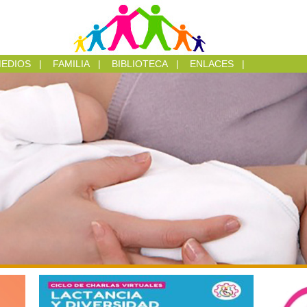
EDIOS
|
FAMILIA
|
BIBLIOTECA
|
ENLACES
|