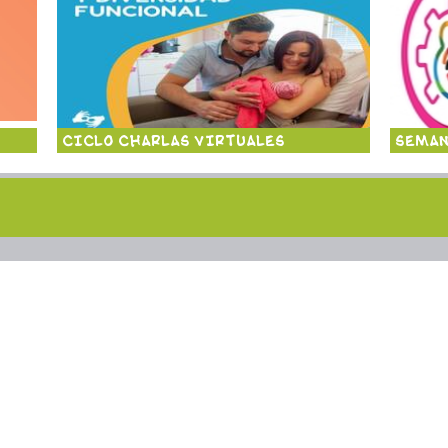
CICLO CHARLAS VIRTUALES
SEMAN